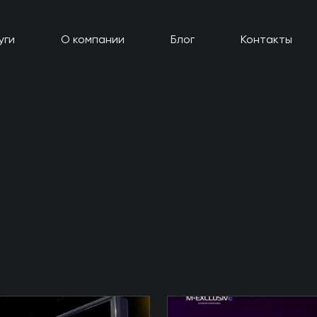
уги
О компании
Блог
Контакты