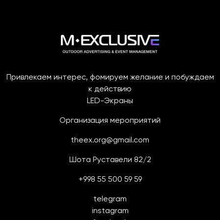
Привлекаем интерес, фомируем желание и побуждаем
к действию
LED-Экраны
Организация мероприятий
theex.org@gmail.com
Шота Руставели 82/2
+998 55 500 59 59
telegram
instagram