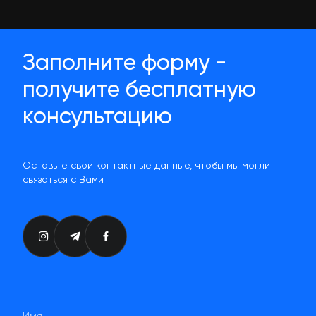
Заполните форму -
получите бесплатную
консультацию
Оставьте свои контактные данные, чтобы мы могли
связаться с Вами