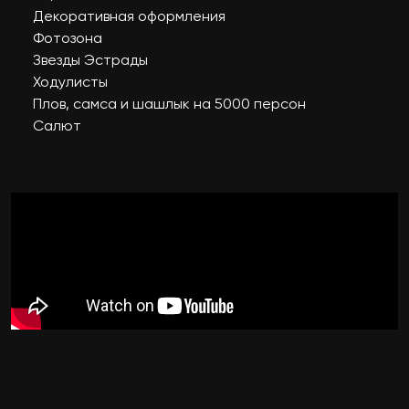
Декоративная оформления
Фотозона
Звезды Эстрады
Ходулисты
Плов, самса и шашлык на 5000 персон
Салют