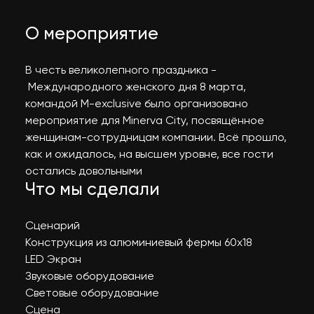
О мероприятие
В честь великолепного праздника -
Международного женского дня 8 марта,
командой M-exclusive было организовано
мероприятие для Minerva City, посвящённое
женщинам-сотрудницам компании. Всё прошло,
как и ожидалось, на высшем уровне, все гости
остались довольными
Что мы сделали
Сценарий
Конструкция из алюминиевый фермы 60х18
LED Экран
Звуковые оборудование
Световые оборудование
Сцена