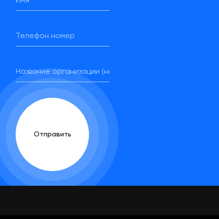
Отправить