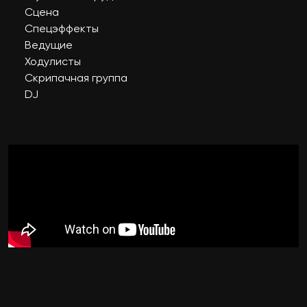
Сцена
Спецэффекты
Ведущие
Ходулисты
Скрипачная группа
DJ