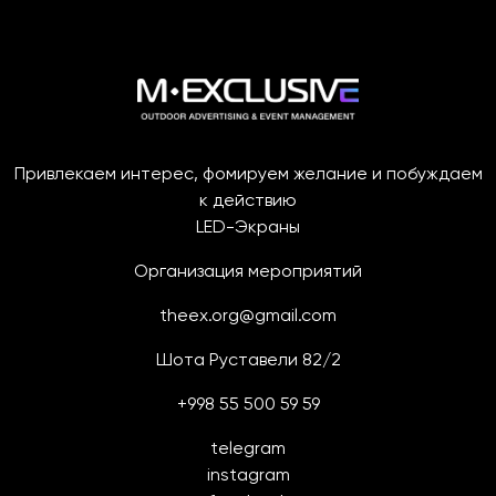
Привлекаем интерес, фомируем желание и побуждаем
к действию
LED-Экраны
Организация мероприятий
theex.org@gmail.com
Шота Руставели 82/2
+998 55 500 59 59
telegram
instagram