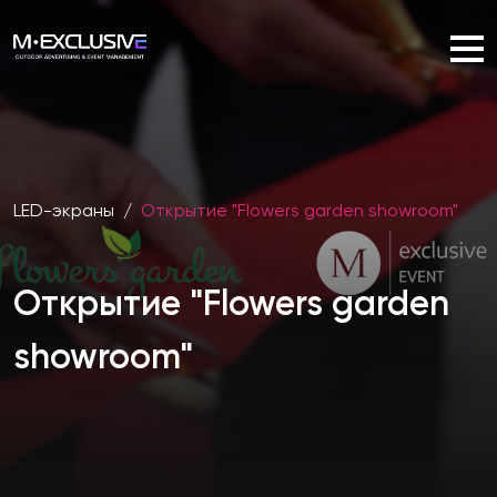
LED-экраны
/
Открытие "Flowers garden showroom"
Открытие "Flowers garden
showroom"