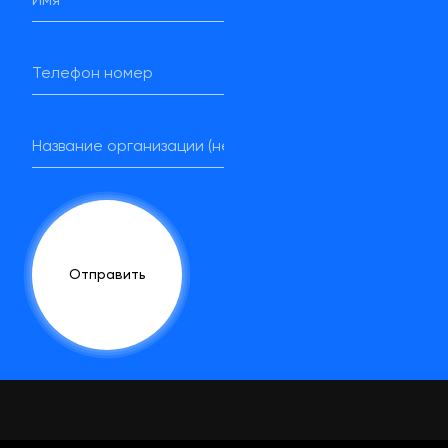
Отправить