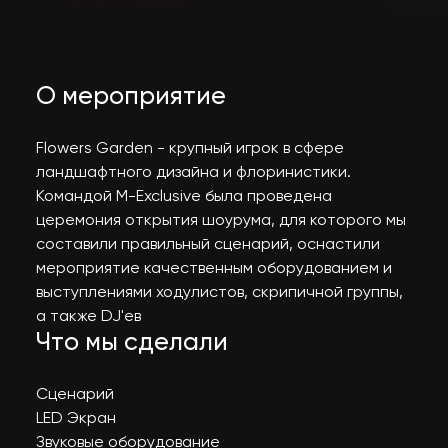
О мероприятие
Flowers Garden - крупный игрок в сфере
ландшафтного дизайна и флоринистики.
Командой M-Exclusive была проведена
церемония открытия шоурума, для которого мы
составили правильный сценарий, оснастили
мероприятие качественным оборудованием и
выступлениями ходулистов, скрипичной группы,
а также DJ'ев
Что мы сделали
Сценарий
LED Экран
Звуковые оборудование