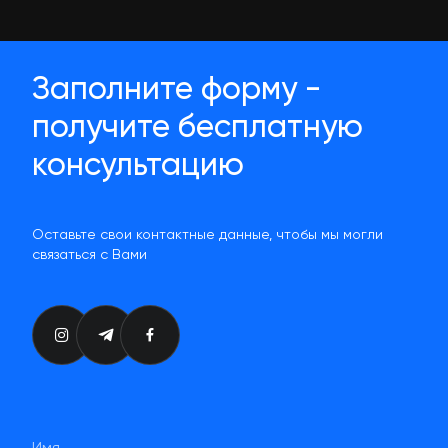
Заполните форму -
получите бесплатную
консультацию
Оставьте свои контактные данные, чтобы мы могли
связаться с Вами