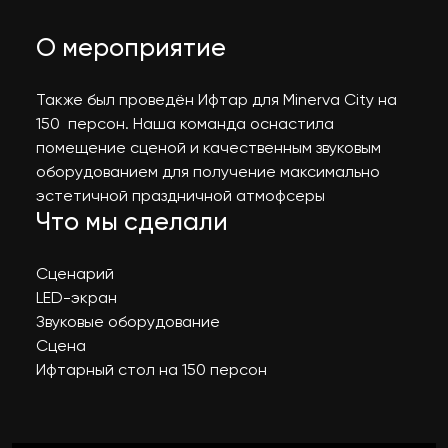
О мероприятие
Также был проведён Ифтар для Minerva City на
150 персон. Наша команда оснастила
помещение сценой и качественным звуковым
оборудованием для получение максимально
эстетичной праздничной атмофсеры
Что мы сделали
Сценарий
LED-экран
Звуковые оборудование
Сцена
Ифтарный стол на 150 персон