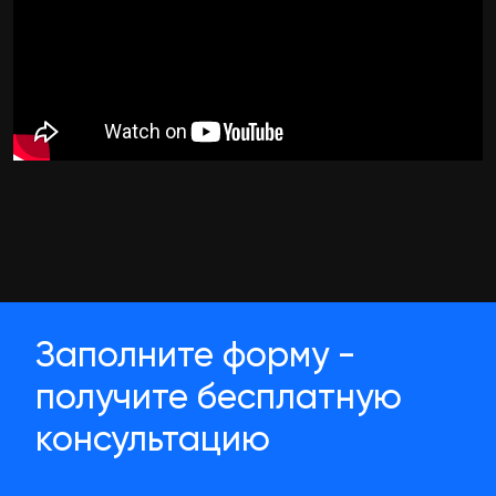
Заполните форму -
получите бесплатную
консультацию