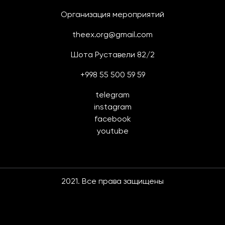
Организация мероприятий
theex.org@gmail.com
Шота Руставели 82/2
+998 55 500 59 59
telegram
instagram
facebook
youtube
2021. Все права защищены