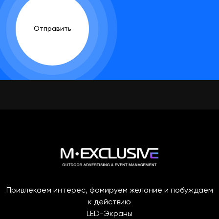
Отправить
Привлекаем интерес, фомируем желание и побуждаем
к действию
LED-Экраны