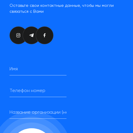
Оставьте свои контактные данные, чтобы мы могли
связаться с Вами