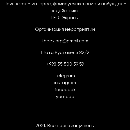
Привлекаем интерес, фомируем желание и побуждаем
к действию
LED-Экраны
Организация мероприятий
theex.org@gmail.com
Шота Руставели 82/2
+998 55 500 59 59
telegram
instagram
facebook
youtube
2021. Все права защищены