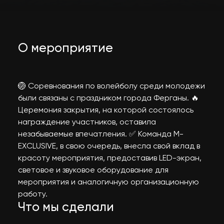
О мероприятие
🏐 Соревнования по волейболу среди молодежи
были связаны с праздником города Ферганы. 🔥
Церемония закрытия, на которой состоялось
награждение участников, оставила
незабываемые впечатления. ✅ Команда M-
EXCLUSIVE, в свою очередь, внесла свой вклад в
красоту мероприятия, предоставив LED-экран,
световое и звуковое оборудование для
мероприятия и аналогичную организационную
работу.
Что мы сделали