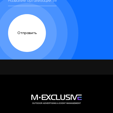
Отправить