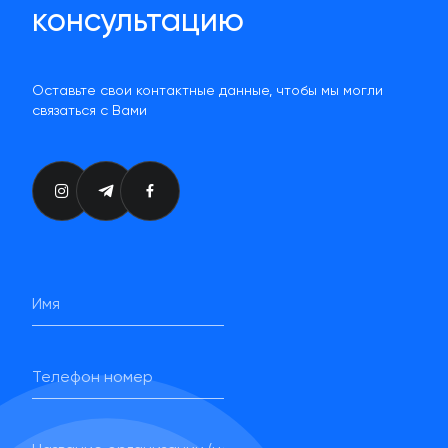
консультацию
Оставьте свои контактные данные, чтобы мы могли
связаться с Вами